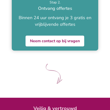
Stap 2.
Ontvang offertes
Binnen 24 uur ontvang je 3 gratis en
vrijblijvende offertes
Neem contact op bij vragen
Veilig & vertrouwd