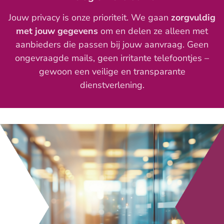
Jouw privacy is onze prioriteit. We gaan
zorgvuldig
met jouw gegevens
om en delen ze alleen met
aanbieders die passen bij jouw aanvraag. Geen
ongevraagde mails, geen irritante telefoontjes –
gewoon een veilige en transparante
dienstverlening.