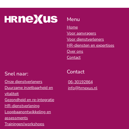
Menu
Home
Voor aanvragers
Voor dienstverleners
HR-diensten en expertises
Over ons
Contact
Contact
Snel naar:
Onze dienstverleners
06-30192864
Duurzame inzetbaarheid en
info@hrnexus.nl
vitaliteit
Gezondheid en re-integratie
HR-dienstverlening
Loopbaanontwikkeling en
assessments
Trainingen/workshops