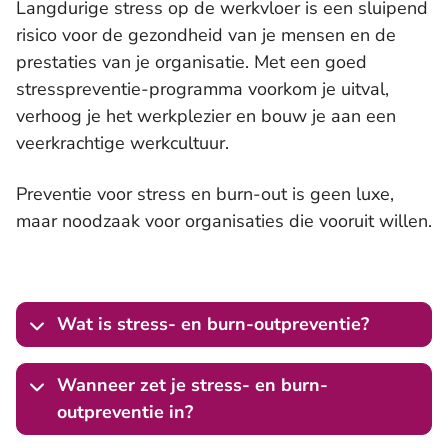
Langdurige stress op de werkvloer is een sluipend
risico voor de gezondheid van je mensen en de
prestaties van je organisatie. Met een goed
stresspreventie-programma voorkom je uitval,
verhoog je het werkplezier en bouw je aan een
veerkrachtige werkcultuur.
Preventie voor stress en burn-out is geen luxe,
maar noodzaak voor organisaties die vooruit willen.
Wat is stress- en burn-outpreventie?
Wanneer zet je stress- en burn-
outpreventie in?