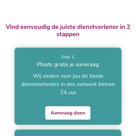
Vind eenvoudig de juiste dienstverlener in 2
stappen
Stap 1.
Plaats gratis je aanvraag
Wij vinden voor jou de beste
dienstverleners in ons netwerk binnen
24 uur
Aanvraag doen