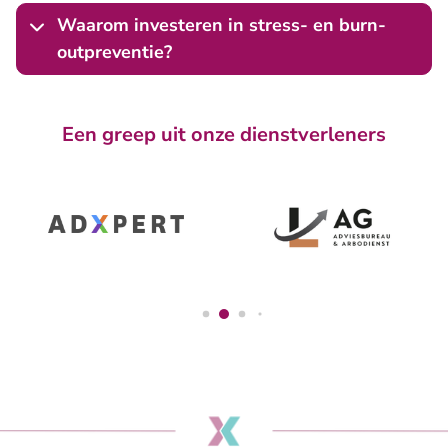
Waarom investeren in stress- en burn-
outpreventie?
Een greep uit onze dienstverleners