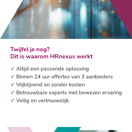
Twijfel je nog?
Dit is waarom HRnexus werkt
✓
Altijd een passende oplossing
✓
Binnen 24 uur offertes van 3 aanbieders
✓
Vrijblijvend en zonder kosten
✓
Betrouwbare experts met bewezen ervaring
✓
Veilig en vertrouwelijk