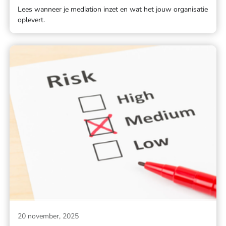
Lees wanneer je mediation inzet en wat het jouw organisatie
oplevert.
20 november, 2025