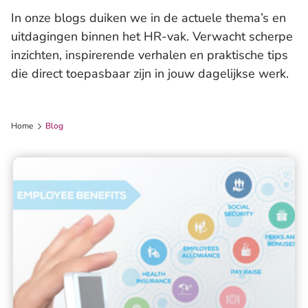
Trainingen en workshops
In onze blogs duiken we in de actuele thema’s en
uitdagingen binnen het HR-vak. Verwacht scherpe
inzichten, inspirerende verhalen en praktische tips
die direct toepasbaar zijn in jouw dagelijkse werk.
Home
Blog