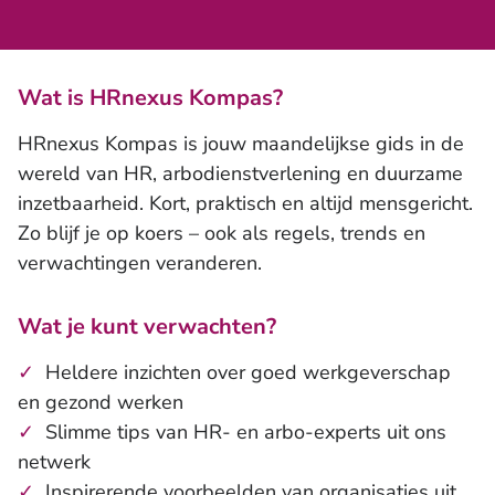
Wat is HRnexus Kompas?
HRnexus Kompas is jouw maandelijkse gids in de
wereld van HR, arbodienstverlening en duurzame
inzetbaarheid. Kort, praktisch en altijd mensgericht.
Zo blijf je op koers – ook als regels, trends en
verwachtingen veranderen.
Wat je kunt verwachten?
✓
Heldere inzichten over goed werkgeverschap
en gezond werken
✓
Slimme tips van HR- en arbo-experts uit ons
netwerk
✓
Inspirerende voorbeelden van organisaties uit