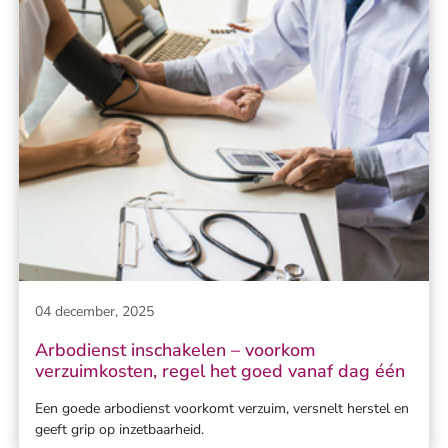
04 december, 2025
Arbodienst inschakelen – voorkom
verzuimkosten, regel het goed vanaf dag één
Een goede arbodienst voorkomt verzuim, versnelt herstel en
geeft grip op inzetbaarheid.