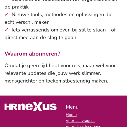
de praktijk
✓
Nieuwe tools, methodes en oplossingen die
echt verschil maken
✓
Iets verrassends om even bij stil te staan – of
direct mee aan de slag te gaan
Waarom abonneren?
Omdat je geen tijd hebt voor ruis, maar wel voor
relevante updates die jouw werk slimmer,
mensgerichter en toekomstbestendig maken.
Menu
Home
Voor aanvragers
Voor dienstverleners