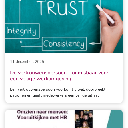
11 december, 2025
De vertrouwenspersoon – onmisbaar voor
een veilige werkomgeving
Een vertrouwenspersoon voorkomt uitval, doorbreekt
patronen en geeft medewerkers een veilige uitlaat