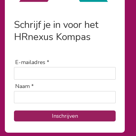
Schrijf je in voor het
HRnexus Kompas
E-mailadres *
Naam *
Inschrijven