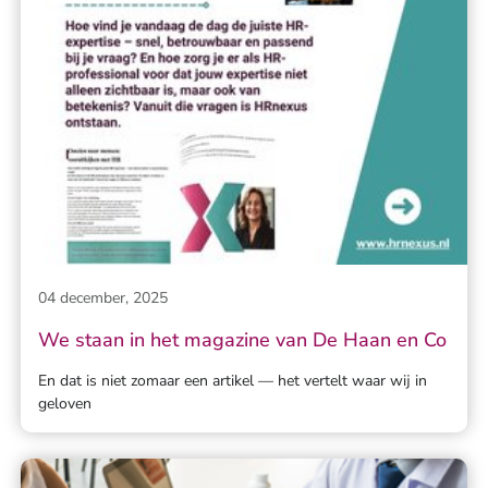
04 december, 2025
We staan in het magazine van De Haan en Co
En dat is niet zomaar een artikel — het vertelt waar wij in
geloven