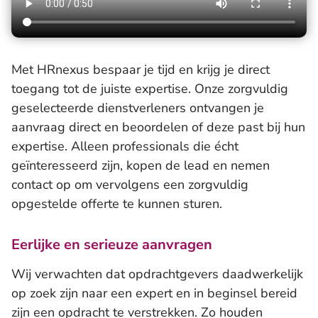
Met HRnexus bespaar je tijd en krijg je direct
toegang tot de juiste expertise. Onze zorgvuldig
geselecteerde dienstverleners ontvangen je
aanvraag direct en beoordelen of deze past bij hun
expertise. Alleen professionals die écht
geïnteresseerd zijn, kopen de lead en nemen
contact op om vervolgens een zorgvuldig
opgestelde offerte te kunnen sturen.
Eerlijke en serieuze aanvragen
Wij verwachten dat opdrachtgevers daadwerkelijk
op zoek zijn naar een expert en in beginsel bereid
zijn een opdracht te verstrekken. Zo houden