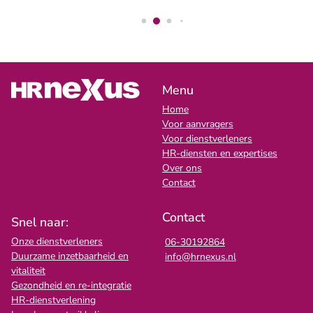
Menu
Home
Voor aanvragers
Voor dienstverleners
HR-diensten en expertises
Over ons
Contact
Contact
Snel naar:
Onze dienstverleners
06-30192864
Duurzame inzetbaarheid en
info@hrnexus.nl
vitaliteit
Gezondheid en re-integratie
HR-dienstverlening