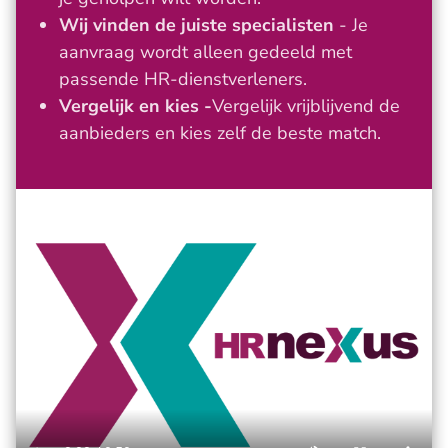
Wij vinden de juiste specialisten
- Je
aanvraag wordt alleen gedeeld met
passende HR-dienstverleners.
Vergelijk en kies -
Vergelijk vrijblijvend de
aanbieders en kies zelf de beste match.