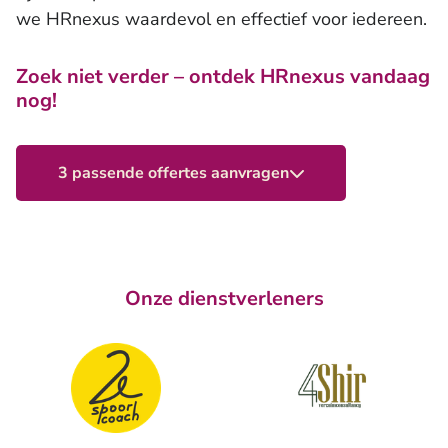
we HRnexus waardevol en effectief voor iedereen.
Zoek niet verder – ontdek HRnexus vandaag
nog!
3 passende offertes aanvragen
Onze dienstverleners