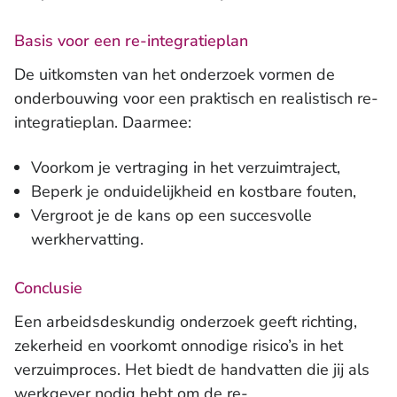
Basis voor een re-integratieplan
De uitkomsten van het onderzoek vormen de
onderbouwing voor een praktisch en realistisch re-
integratieplan. Daarmee:
Voorkom je vertraging in het verzuimtraject,
Beperk je onduidelijkheid en kostbare fouten,
Vergroot je de kans op een succesvolle
werkhervatting.
Conclusie
Een arbeidsdeskundig onderzoek geeft richting,
zekerheid en voorkomt onnodige risico’s in het
verzuimproces. Het biedt de handvatten die jij als
werkgever nodig hebt om de re-