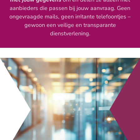
aanbieders die passen bij jouw aanvraag. Geen
ongevraagde mails, geen irritante telefoontjes –
gewoon een veilige en transparante
dienstverlening.