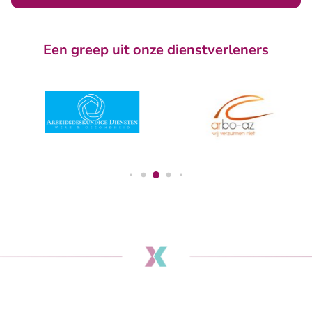
Een greep uit onze dienstverleners