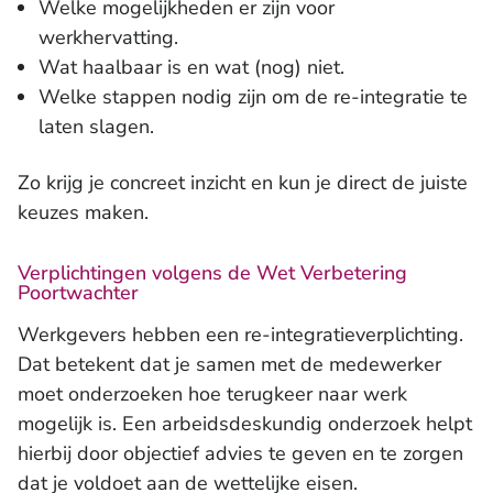
Welke mogelijkheden er zijn voor
werkhervatting.
Wat haalbaar is en wat (nog) niet.
Welke stappen nodig zijn om de re-integratie te
laten slagen.
Zo krijg je concreet inzicht en kun je direct de juiste
keuzes maken.
Verplichtingen volgens de Wet Verbetering
Poortwachter
Werkgevers hebben een re-integratieverplichting.
Dat betekent dat je samen met de medewerker
moet onderzoeken hoe terugkeer naar werk
mogelijk is. Een arbeidsdeskundig onderzoek helpt
hierbij door objectief advies te geven en te zorgen
dat je voldoet aan de wettelijke eisen.