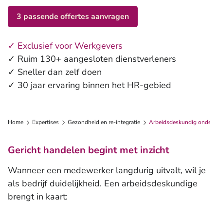
3 passende offertes aanvragen
✓ Exclusief voor Werkgevers
✓ Ruim 130+ aangesloten dienstverleners
✓ Sneller dan zelf doen
✓ 30 jaar ervaring binnen het HR-gebied
Home
Expertises
Gezondheid en re-integratie
Arbeidsdeskundig onderz
Gericht handelen begint met inzicht
Wanneer een medewerker langdurig uitvalt, wil je
als bedrijf duidelijkheid. Een arbeidsdeskundige
brengt in kaart: