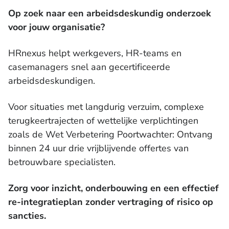
Trainingen en workshops
Op zoek naar een arbeidsdeskundig onderzoek
voor jouw organisatie?
HRnexus helpt werkgevers, HR-teams en
casemanagers snel aan gecertificeerde
arbeidsdeskundigen.
Voor situaties met langdurig verzuim, complexe
terugkeertrajecten of wettelijke verplichtingen
zoals de Wet Verbetering Poortwachter: Ontvang
binnen 24 uur drie vrijblijvende offertes van
betrouwbare specialisten.
Zorg voor inzicht, onderbouwing en een effectief
re-integratieplan zonder vertraging of risico op
sancties.