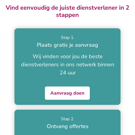
Vind eenvoudig de juiste dienstverlener in 2
stappen
Stap 1.
Plaats gratis je aanvraag
Wij vinden voor jou de beste
dienstverleners in ons netwerk binnen
24 uur
Aanvraag doen
Stap 2.
Ontvang offertes