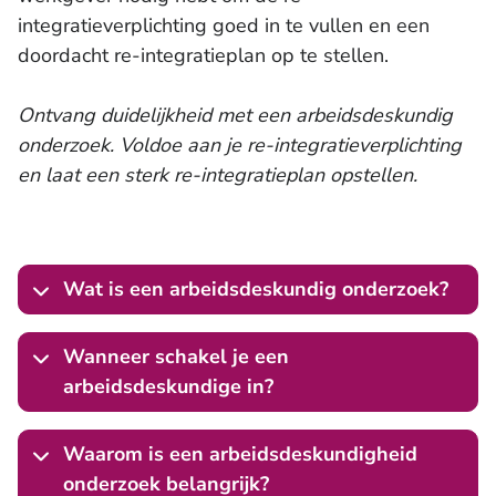
integratieverplichting goed in te vullen en een
doordacht re-integratieplan op te stellen.
Ontvang duidelijkheid met een arbeidsdeskundig
onderzoek. Voldoe aan je re-integratieverplichting
en laat een sterk re-integratieplan opstellen.
Wat is een arbeidsdeskundig onderzoek?
Wanneer schakel je een
arbeidsdeskundige in?
Waarom is een arbeidsdeskundigheid
onderzoek belangrijk?