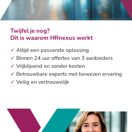
Twijfel je nog?
Dit is waarom HRnexus werkt
✓
Altijd een passende oplossing
✓
Binnen 24 uur offertes van 3 aanbieders
✓
Vrijblijvend en zonder kosten
✓
Betrouwbare experts met bewezen ervaring
✓
Veilig en vertrouwelijk