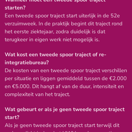
starten?
Een tweede spoor traject start uiterlijk in de 52e
verzuimweek. In de praktijk begint dit traject rond
het eerste ziektejaar, zodra duidelijk is dat
terugkeer in eigen werk niet mogelijk is.
Wat kost een tweede spoor traject of re-
integratiebureau?
De kosten van een tweede spoor traject verschillen
per situatie en liggen gemiddeld tussen de €2.000
en €5.000. Dit hangt af van de duur, intensiteit en
complexiteit van het traject.
Wat gebeurt er als je geen tweede spoor traject
start?
Als je geen tweede spoor traject start terwijl dit