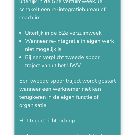
uiterlijk in de 52e verzuimweek. Je
schakelt een re-integratiebureau of
coach in:
Uiterlijk in de 52e verzuimweek
Wanneer re-integratie in eigen werk
niet mogelijk is
Bij een verplicht tweede spoor
traject vanuit het UWV
Een tweede spoor traject wordt gestart
wanneer een werknemer niet kan
terugkeren in de eigen functie of
organisatie.
Het traject richt zich op: