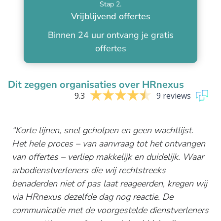
Stap 2.
Vrijblijvend offertes
Binnen 24 uur ontvang je gratis
offertes
Dit zeggen organisaties over HRnexus
9.3
9 reviews
Korte lijnen, snel geholpen en geen wachtlijst.
Het hele proces – van aanvraag tot het ontvangen
van offertes – verliep makkelijk en duidelijk. Waar
arbodienstverleners die wij rechtstreeks
benaderden niet of pas laat reageerden, kregen wij
via HRnexus dezelfde dag nog reactie. De
communicatie met de voorgestelde dienstverleners