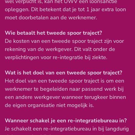
wel verplicht is, kan het UWV een loonsanctie
opleggen. Dit betekent dat je tot 1 jaar extra loon
moet doorbetalen aan de werknemer.
Wie betaalt het tweede spoor traject?
De kosten van een tweede spoor traject zijn voor
rekening van de werkgever. Dit valt onder de
verplichtingen voor re-integratie bij ziekte.
Wat is het doel van een tweede spoor traject?
Het doel van een tweede spoor traject is om een
werknemer te begeleiden naar passend werk bij
een andere werkgever wanneer terugkeer binnen
de eigen organisatie niet mogelijk is.
Wanneer schakel je een re-integratiebureau in?
Je schakelt een re-integratiebureau in bij langdurig