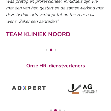
was prettig en professioneel. Inmiddels zijn we
met één van hen gestart en de samenwerking met
deze bedrijfsarts verloopt tot nu toe zeer naar
wens. Zeker een aanrader!
TEAM KLINIEK NOORD
Onze HR-dienstverleners