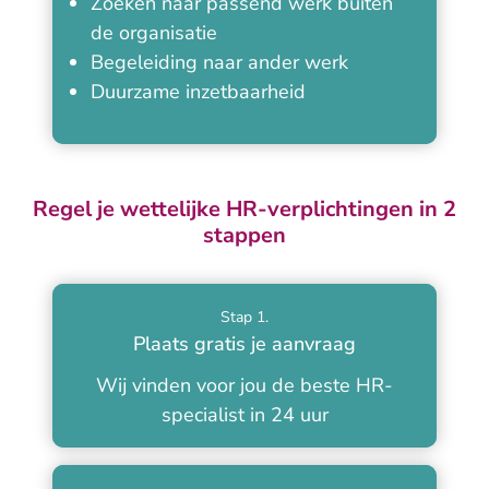
Zoeken naar passend werk buiten
de organisatie
Begeleiding naar ander werk
Duurzame inzetbaarheid
Regel je wettelijke HR-verplichtingen in 2
stappen
Stap 1.
Plaats gratis je aanvraag
Wij vinden voor jou de beste HR-
specialist in 24 uur