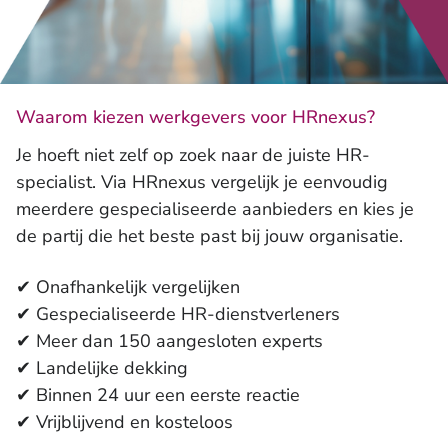
Waarom kiezen werkgevers voor HRnexus?
Je hoeft niet zelf op zoek naar de juiste HR-
specialist. Via HRnexus vergelijk je eenvoudig
meerdere gespecialiseerde aanbieders en kies je
de partij die het beste past bij jouw organisatie.
✔ Onafhankelijk vergelijken
✔ Gespecialiseerde HR-dienstverleners
✔ Meer dan 150 aangesloten experts
✔ Landelijke dekking
✔ Binnen 24 uur een eerste reactie
✔ Vrijblijvend en kosteloos