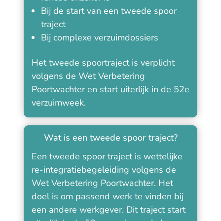
Bij de start van een tweede spoor
traject
Bij complexe verzuimdossiers
Het tweede spoortraject is verplicht
volgens de Wet Verbetering
Poortwachter en start uiterlijk in de 52e
verzuimweek.
Wat is een tweede spoor traject?
Een tweede spoor traject is wettelijke
re-integratiebegeleiding volgens de
Wet Verbetering Poortwachter. Het
doel is om passend werk te vinden bij
een andere werkgever. Dit traject start