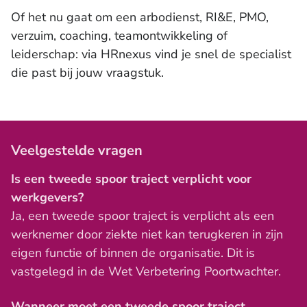
Of het nu gaat om een arbodienst, RI&E, PMO,
verzuim, coaching, teamontwikkeling of
leiderschap: via HRnexus vind je snel de specialist
die past bij jouw vraagstuk.
Veelgestelde vragen
Is een tweede spoor traject verplicht voor
werkgevers?
Ja, een tweede spoor traject is verplicht als een
werknemer door ziekte niet kan terugkeren in zijn
eigen functie of binnen de organisatie. Dit is
vastgelegd in de Wet Verbetering Poortwachter.
Wanneer moet een tweede spoor traject