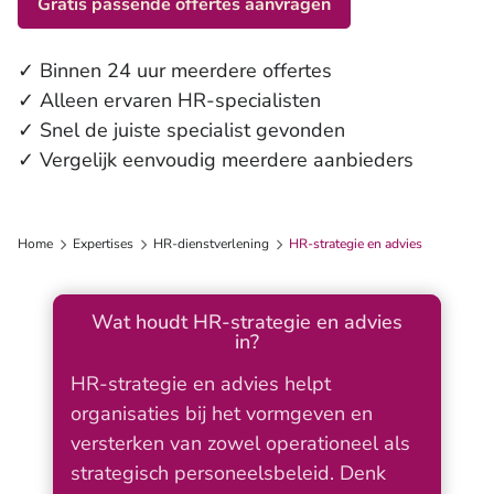
Gratis passende offertes aanvragen
✓ Binnen 24 uur meerdere offertes
✓ Alleen ervaren HR-specialisten
✓ Snel de juiste specialist gevonden
✓ Vergelijk eenvoudig meerdere aanbieders
Home
Expertises
HR-dienstverlening
HR-strategie en advies
Wat houdt HR-strategie en advies
in?
HR-strategie en advies helpt
organisaties bij het vormgeven en
versterken van zowel operationeel als
strategisch personeelsbeleid. Denk