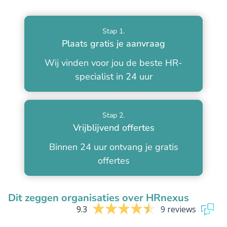
Stap 1.
Plaats gratis je aanvraag
Wij vinden voor jou de beste HR-
specialist in 24 uur
Stap 2.
Vrijblijvend offertes
Binnen 24 uur ontvang je gratis
offertes
Dit zeggen organisaties over HRnexus
9.3
9 reviews