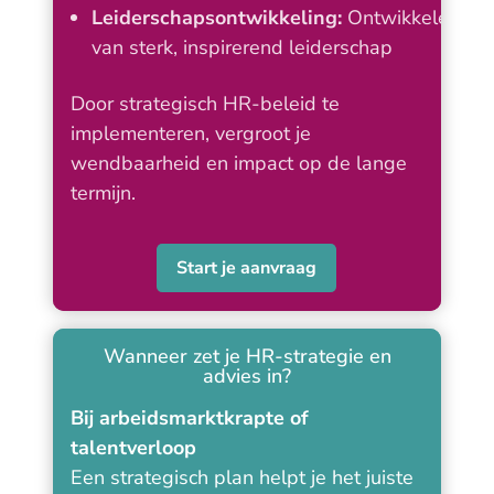
Leiderschapsontwikkeling:
Ontwikkelen
van sterk, inspirerend leiderschap
Door strategisch HR-beleid te
implementeren, vergroot je
wendbaarheid en impact op de lange
termijn.
Start je aanvraag
Wanneer zet je HR-strategie en
advies in?
Bij arbeidsmarktkrapte of
talentverloop
Een strategisch plan helpt je het juiste