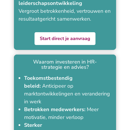
leiderschapsontwikkeling
Vergroot betrokkenheid, vertrouwen en
resultaatgericht samenwerken.
Start direct je aanvraag
Waarom investeren in HR-
strategie en advies?
Toekomstbestendig
beleid:
Anticipeer op
marktontwikkelingen en verandering
in werk
Betrokken medewerkers:
Meer
motivatie, minder verloop
Sterker