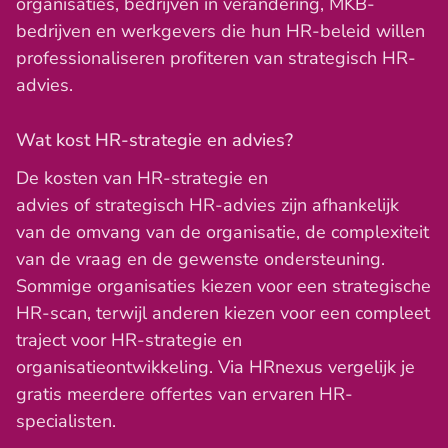
organisaties, bedrijven in verandering, MKB-
bedrijven en werkgevers die hun HR-beleid willen
professionaliseren profiteren van strategisch HR-
advies.
Wat kost HR-strategie en advies?
De kosten van HR-strategie en
advies of strategisch HR-advies zijn afhankelijk
van de omvang van de organisatie, de complexiteit
van de vraag en de gewenste ondersteuning.
Sommige organisaties kiezen voor een strategische
HR-scan, terwijl anderen kiezen voor een compleet
traject voor HR-strategie en
organisatieontwikkeling. Via HRnexus vergelijk je
gratis meerdere offertes van ervaren HR-
specialisten.