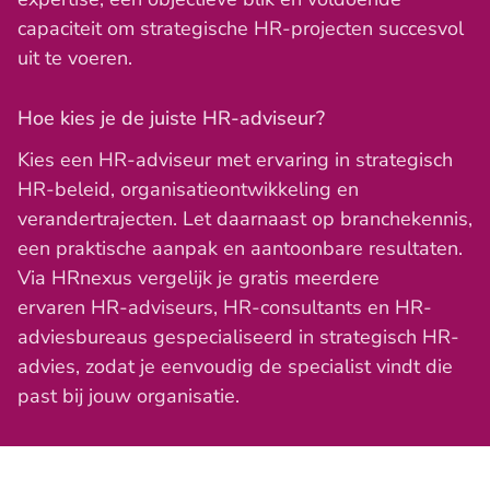
capaciteit om strategische HR-projecten succesvol
uit te voeren.
Hoe kies je de juiste HR-adviseur?
Kies een HR-adviseur met ervaring in strategisch
HR-beleid, organisatieontwikkeling en
verandertrajecten. Let daarnaast op branchekennis,
een praktische aanpak en aantoonbare resultaten.
Via HRnexus vergelijk je gratis meerdere
ervaren HR-adviseurs, HR-consultants en HR-
adviesbureaus gespecialiseerd in strategisch HR-
advies, zodat je eenvoudig de specialist vindt die
past bij jouw organisatie.