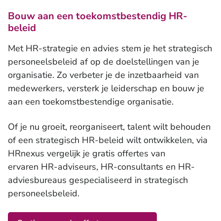
Trainingen en workshops
Bouw aan een toekomstbestendig HR-
beleid
Met HR-strategie en advies stem je het strategisch
personeelsbeleid af op de doelstellingen van je
organisatie. Zo verbeter je de inzetbaarheid van
medewerkers, versterk je leiderschap en bouw je
aan een toekomstbestendige organisatie.
Of je nu groeit, reorganiseert, talent wilt behouden
of een strategisch HR-beleid wilt ontwikkelen, via
HRnexus vergelijk je gratis offertes van
ervaren HR-adviseurs, HR-consultants en HR-
adviesbureaus gespecialiseerd in strategisch
personeelsbeleid.