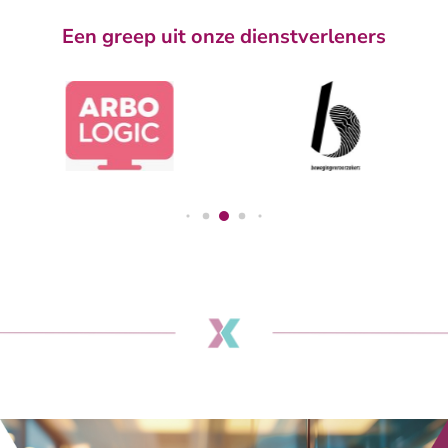
Een greep uit onze dienstverleners