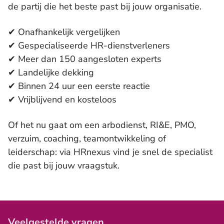
de partij die het beste past bij jouw organisatie.
✔ Onafhankelijk vergelijken
✔ Gespecialiseerde HR-dienstverleners
✔ Meer dan 150 aangesloten experts
✔ Landelijke dekking
✔ Binnen 24 uur een eerste reactie
✔ Vrijblijvend en kosteloos
Of het nu gaat om een arbodienst, RI&E, PMO,
verzuim, coaching, teamontwikkeling of
leiderschap: via HRnexus vind je snel de specialist
die past bij jouw vraagstuk.
Veelgestelde vragen