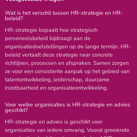
Wat is het verschil tussen HR-strategie en HR-
beleid?
HR-strategie bepaalt hoe strategisch
personeelsbeleid bijdraagt aan de
organisatiedoelstellingen op de lange termijn. HR-
beleid vertaalt deze strategie naar concrete
richtlijnen, processen en afspraken. Samen zorgen
ze voor een consistente aanpak op het gebied van
talentontwikkeling, leiderschap, duurzame
inzetbaarheid en organisatieontwikkeling.
Voor welke organisaties is HR-strategie en advies
geschikt?
HR-strategie en advies is geschikt voor
organisaties van iedere omvang. Vooral groeiende