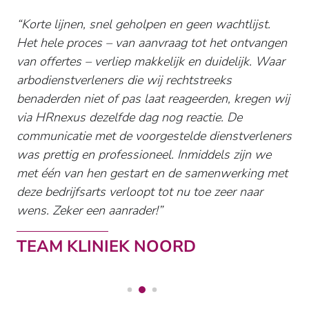
Korte lijnen, snel geholpen en geen wachtlijst.
Het hele proces – van aanvraag tot het ontvangen
van offertes – verliep makkelijk en duidelijk. Waar
arbodienstverleners die wij rechtstreeks
benaderden niet of pas laat reageerden, kregen wij
via HRnexus dezelfde dag nog reactie. De
communicatie met de voorgestelde dienstverleners
was prettig en professioneel. Inmiddels zijn we
met één van hen gestart en de samenwerking met
deze bedrijfsarts verloopt tot nu toe zeer naar
wens. Zeker een aanrader!
TEAM KLINIEK NOORD