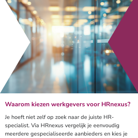
Waarom kiezen werkgevers voor HRnexus?
Je hoeft niet zelf op zoek naar de juiste HR-
specialist. Via HRnexus vergelijk je eenvoudig
meerdere gespecialiseerde aanbieders en kies je