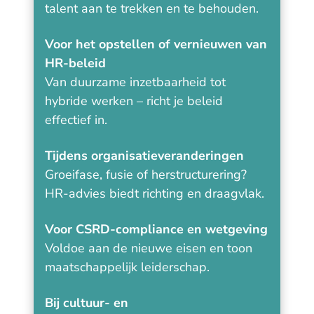
talent aan te trekken en te behouden.
Voor het opstellen of vernieuwen van
HR-beleid
Van duurzame inzetbaarheid tot
hybride werken – richt je beleid
effectief in.
Tijdens organisatieveranderingen
Groeifase, fusie of herstructurering?
HR-advies biedt richting en draagvlak.
Voor CSRD-compliance en wetgeving
Voldoe aan de nieuwe eisen en toon
maatschappelijk leiderschap.
Bij cultuur- en