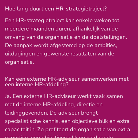
Hoe lang duurt een HR-strategietraject?
Een HR-strategietraject kan enkele weken tot
meerdere maanden duren, afhankelijk van de
omvang van de organisatie en de doelstellingen.
De aanpak wordt afgestemd op de ambities,
uitdagingen en gewenste resultaten van de
organisatie.
Kan een externe HR-adviseur samenwerken met
een interne HR-afdeling?
Ja. Een externe HR-adviseur werkt vaak samen
met de interne HR-afdeling, directie en
leidinggevenden. De adviseur brengt
specialistische kennis, een objectieve blik en extra
capaciteit in. Zo profiteert de organisatie van extra
expertise, een objectieve blik en voldoende