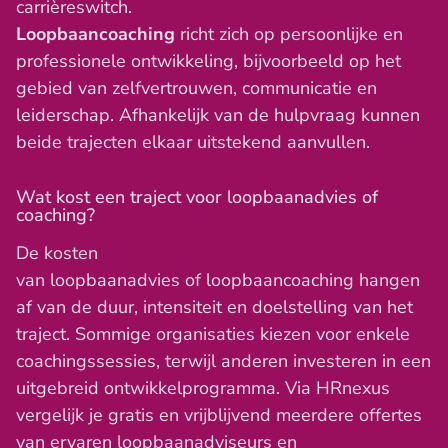
carrièreswitch.
Loopbaancoaching
richt zich op persoonlijke en
professionele ontwikkeling, bijvoorbeeld op het
gebied van zelfvertrouwen, communicatie en
leiderschap. Afhankelijk van de hulpvraag kunnen
beide trajecten elkaar uitstekend aanvullen.
Wat kost een traject voor loopbaanadvies of
coaching?
De kosten
van loopbaanadvies of loopbaancoaching hangen
af van de duur, intensiteit en doelstelling van het
traject. Sommige organisaties kiezen voor enkele
coachingssessies, terwijl anderen investeren in een
uitgebreid ontwikkelprogramma. Via HRnexus
vergelijk je gratis en vrijblijvend meerdere offertes
van ervaren loopbaanadviseurs en