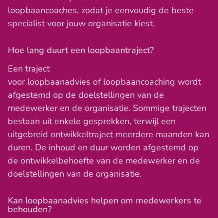
loopbaancoaches, zodat je eenvoudig de beste
specialist voor jouw organisatie kiest.
Hoe lang duurt een loopbaantraject?
Een traject
voor loopbaanadvies of loopbaancoaching wordt
afgestemd op de doelstellingen van de
medewerker en de organisatie. Sommige trajecten
bestaan uit enkele gesprekken, terwijl een
uitgebreid ontwikkeltraject meerdere maanden kan
duren. De inhoud en duur worden afgestemd op
de ontwikkelbehoefte van de medewerker en de
doelstellingen van de organisatie.
Kan loopbaanadvies helpen om medewerkers te
behouden?