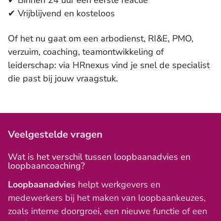
✔ Vrijblijvend en kosteloos
Of het nu gaat om een arbodienst, RI&E, PMO,
verzuim, coaching, teamontwikkeling of
leiderschap: via HRnexus vind je snel de specialist
die past bij jouw vraagstuk.
Veelgestelde vragen
Wat is het verschil tussen loopbaanadvies en
loopbaancoaching?
Loopbaanadvies
helpt werkgevers en
medewerkers bij het maken van loopbaankeuzes,
zoals interne doorgroei, een nieuwe functie of een