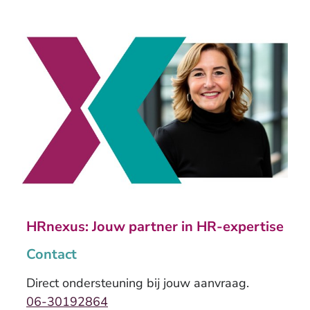
HRnexus: Jouw partner in HR-expertise
Contact
Direct ondersteuning bij jouw aanvraag.
06-30192864