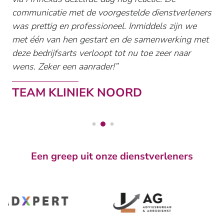
communicatie met de voorgestelde dienstverleners
was prettig en professioneel. Inmiddels zijn we
met één van hen gestart en de samenwerking met
deze bedrijfsarts verloopt tot nu toe zeer naar
wens. Zeker een aanrader!
TEAM KLINIEK NOORD
Een greep uit onze dienstverleners