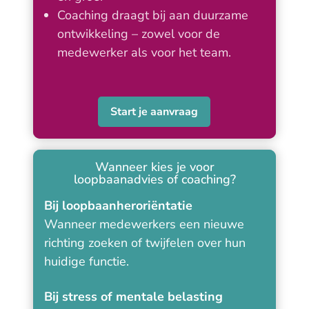
Coaching draagt bij aan duurzame
ontwikkeling – zowel voor de
medewerker als voor het team.
Start je aanvraag
Wanneer kies je voor
loopbaanadvies of coaching?
Bij loopbaanheroriëntatie
Wanneer medewerkers een nieuwe
richting zoeken of twijfelen over hun
huidige functie.
Bij stress of mentale belasting