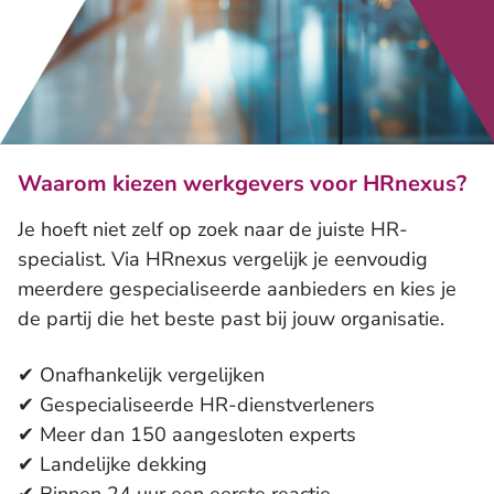
Waarom kiezen werkgevers voor HRnexus?
Je hoeft niet zelf op zoek naar de juiste HR-
specialist. Via HRnexus vergelijk je eenvoudig
meerdere gespecialiseerde aanbieders en kies je
de partij die het beste past bij jouw organisatie.
✔ Onafhankelijk vergelijken
✔ Gespecialiseerde HR-dienstverleners
✔ Meer dan 150 aangesloten experts
✔ Landelijke dekking
✔ Binnen 24 uur een eerste reactie