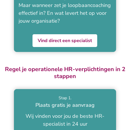
Maar wanneer zet je loopbaancoaching
effectief in? En wat levert het op voor
jouw organisatie?
Vind direct een specialist
Regel je operationele HR-verplichtingen in 2
stappen
Stap 1.
Plaats gratis je aanvraag
Wij vinden voor jou de beste HR-
specialist in 24 uur