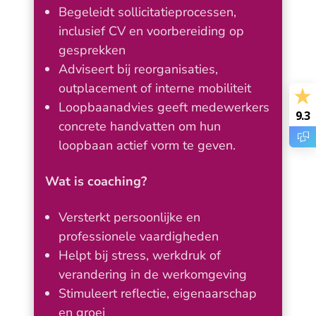
Begeleidt sollicitatieprocessen,
inclusief CV en voorbereiding op
gesprekken
Adviseert bij reorganisaties,
outplacement of interne mobiliteit
Loopbaanadvies geeft medewerkers
9.3
concrete handvatten om hun
loopbaan actief vorm te geven.
Wat is coaching?
Versterkt persoonlijke en
professionele vaardigheden
Helpt bij stress, werkdruk of
verandering in de werkomgeving
Stimuleert reflectie, eigenaarschap
en groei