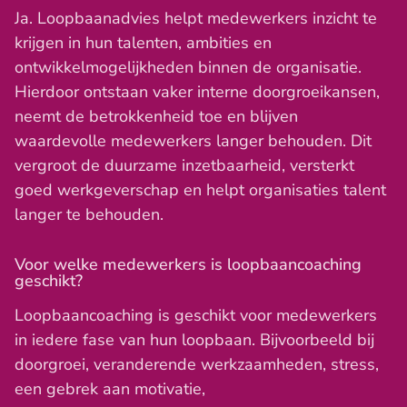
Ja. Loopbaanadvies helpt medewerkers inzicht te
krijgen in hun talenten, ambities en
ontwikkelmogelijkheden binnen de organisatie.
Hierdoor ontstaan vaker interne doorgroeikansen,
neemt de betrokkenheid toe en blijven
waardevolle medewerkers langer behouden. Dit
vergroot de duurzame inzetbaarheid, versterkt
goed werkgeverschap en helpt organisaties talent
langer te behouden.
Voor welke medewerkers is loopbaancoaching
geschikt?
Loopbaancoaching is geschikt voor medewerkers
in iedere fase van hun loopbaan. Bijvoorbeeld bij
doorgroei, veranderende werkzaamheden, stress,
een gebrek aan motivatie,