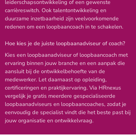
leiderschapsontwikkeling of een gewenste
carrièreswitch. Ook talentontwikkeling en
duurzame inzetbaarheid zijn veelvoorkomende
redenen om een loopbaancoach in te schakelen.
Hoe kies je de juiste loopbaanadviseur of coach?
Kies een loopbaanadviseur of loopbaancoach met
ervaring binnen jouw branche en een aanpak die
aansluit bij de ontwikkelbehoefte van de
medewerker. Let daarnaast op opleiding,
certificeringen en praktijkervaring. Via HRnexus
vergelijk je gratis meerdere gespecialiseerde
loopbaanadviseurs en loopbaancoaches, zodat je
eenvoudig de specialist vindt die het beste past bij
jouw organisatie en ontwikkelvraag.