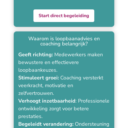
Start direct begeleiding
Waarom is loopbaanadvies en
coaching belangrijk?
Geeft richting:
Medewerkers maken
bewustere en effectievere
loopbaankeuzes.
Stimuleert groei:
Coaching versterkt
veerkracht, motivatie en
zelfvertrouwen.
Verhoogt inzetbaarheid
: Professionele
ontwikkeling zorgt voor betere
prestaties.
Begeleidt verandering:
Ondersteuning