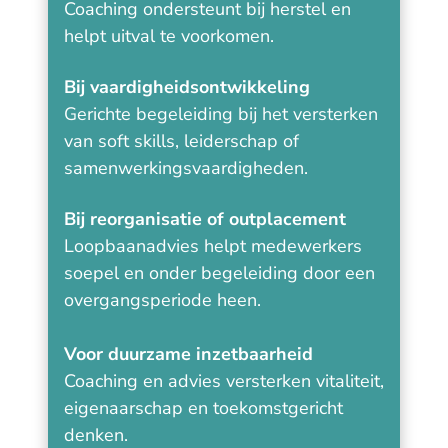
Coaching ondersteunt bij herstel en
helpt uitval te voorkomen.
Bij vaardigheidsontwikkeling
Gerichte begeleiding bij het versterken
van soft skills, leiderschap of
samenwerkingsvaardigheden.
Bij reorganisatie of outplacement
Loopbaanadvies helpt medewerkers
soepel en onder begeleiding door een
overgangsperiode heen.
Voor duurzame inzetbaarheid
Coaching en advies versterken vitaliteit,
eigenaarschap en toekomstgericht
denken.