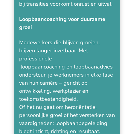
bij transities voorkomt onrust en uitval.
Loopbaancoaching voor duurzame
groei
Medewerkers die blijven groeien,
blijven langer inzetbaar. Met
professionele
loopbaancoaching en loopbaanadvies
ondersteun je werknemers in elke fase
van hun carrière – gericht op
ontwikkeling, werkplezier en
toekomstbestendigheid.
Of het nu gaat om heroriëntatie,
persoonlijke groei of het versterken van
vaardigheden: loopbaanbegeleiding
biedt inzicht, richting en resultaat.