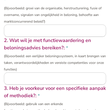
*
Trainingen en workshops
(Bijvoorbeeld: groei van de organisatie, herstructurering, fusie of
overname, signalen van ongelijkheid in beloning, behoefte aan
marktconcurrerend beleid?)
2. Wat wil je met functiewaardering en
beloningsadvies bereiken?:
*
(Bijvoorbeeld: een eerlijker beloningssysteem, in kaart brengen van
taken, verantwoordelijkheden en vereiste competenties voor onze
functies)
3. Heb je voorkeur voor een specifieke aanpak
of methodiek?:
*
(Bijvoorbeeld: gebruik van een erkende