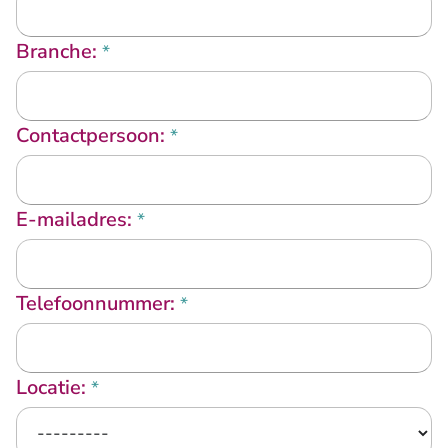
Branche:
*
Contactpersoon:
*
E-mailadres:
*
Telefoonnummer:
*
Locatie:
*