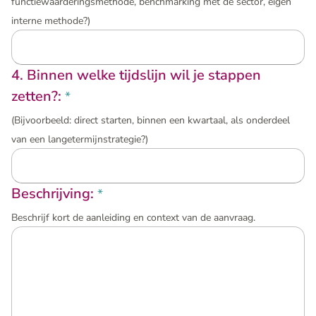
functiewaarderingsmethode, benchmarking met de sector, eigen
interne methode?)
4. Binnen welke tijdslijn wil je stappen
zetten?:
*
(Bijvoorbeeld: direct starten, binnen een kwartaal, als onderdeel
van een langetermijnstrategie?)
Beschrijving:
*
Beschrijf kort de aanleiding en context van de aanvraag.