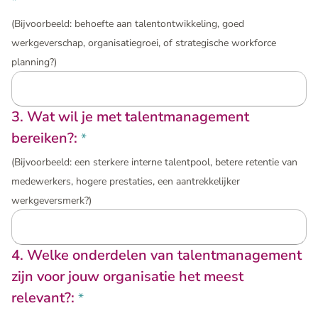
*
Trainingen en workshops
(Bijvoorbeeld: behoefte aan talentontwikkeling, goed
werkgeverschap, organisatiegroei, of strategische workforce
planning?)
3. Wat wil je met talentmanagement
bereiken?:
*
(Bijvoorbeeld: een sterkere interne talentpool, betere retentie van
medewerkers, hogere prestaties, een aantrekkelijker
werkgeversmerk?)
4. Welke onderdelen van talentmanagement
zijn voor jouw organisatie het meest
relevant?:
*