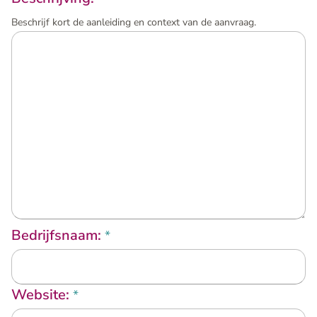
Beschrijf kort de aanleiding en context van de aanvraag.
Bedrijfsnaam:
*
Website:
*