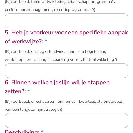
(Bijvoorbeeld: talentontwikkeling, leiderschapsprogramma’s,
performancemanagement, retentieprogramma’s?)
5. Heb je voorkeur voor een specifieke aanpak
of werkwijze?:
*
(Bijvoorbeeld: strategisch advies, hands-on begeleiding,
workshops en trainingen, coaching voor talentontwikkeling?)
6. Binnen welke tijdslijn wil je stappen
zetten?:
*
(Bijvoorbeeld: direct starten, binnen een kwartaal, als onderdeel
van een langetermijnstrategie?)
Beschrijving:
*