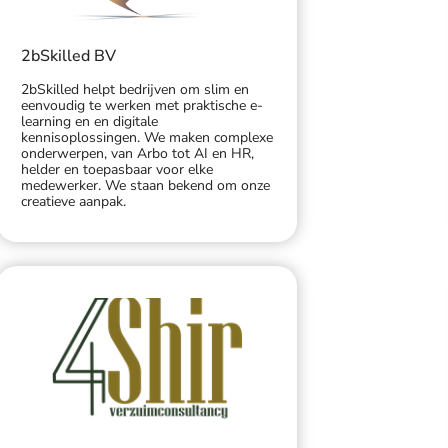
2bSkilled BV
2bSkilled helpt bedrijven om slim en
eenvoudig te werken met praktische e-
learning en en digitale
kennisoplossingen. We maken complexe
onderwerpen, van Arbo tot AI en HR,
helder en toepasbaar voor elke
medewerker. We staan bekend om onze
creatieve aanpak.