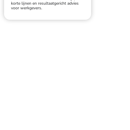
korte lijnen en resultaatgericht advies
voor werkgevers.