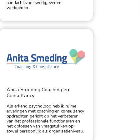
aandacht voor werkgever en
werknemer.
Anita Smeding Coaching en
Consultancy
Als erkend psycholoog heb ik ruime
ervaringen met coaching en consultancy
opdrachten gericht op het verbeteren
van het professionele functioneren en
het oplossen van vraagstukken op
zowel persoonlijk als organisatieniveau.