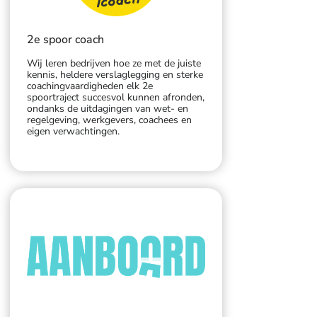
2e spoor coach
Wij leren bedrijven hoe ze met de juiste
kennis, heldere verslaglegging en sterke
coachingvaardigheden elk 2e
spoortraject succesvol kunnen afronden,
ondanks de uitdagingen van wet- en
regelgeving, werkgevers, coachees en
eigen verwachtingen.