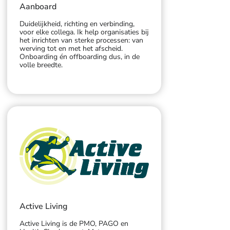
Aanboard
Duidelijkheid, richting en verbinding,
voor elke collega. Ik help organisaties bij
het inrichten van sterke processen: van
werving tot en met het afscheid.
Onboarding én offboarding dus, in de
volle breedte.
Active Living
Active Living is de PMO, PAGO en