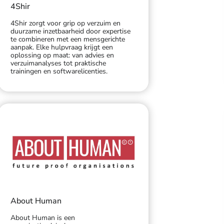
4Shir
4Shir zorgt voor grip op verzuim en
duurzame inzetbaarheid door expertise
te combineren met een mensgerichte
aanpak. Elke hulpvraag krijgt een
oplossing op maat: van advies en
verzuimanalyses tot praktische
trainingen en softwarelicenties.
About Human
About Human is een